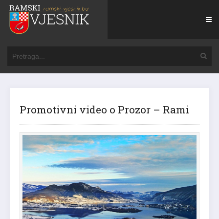
Promotivni video o Prozor – Rami