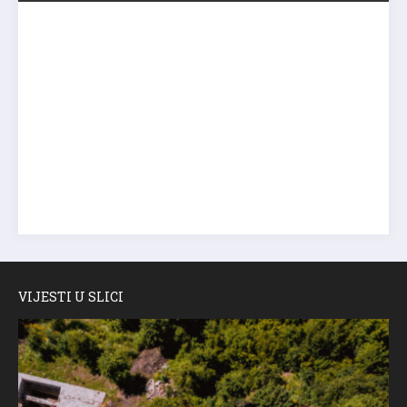
VIJESTI U SLICI