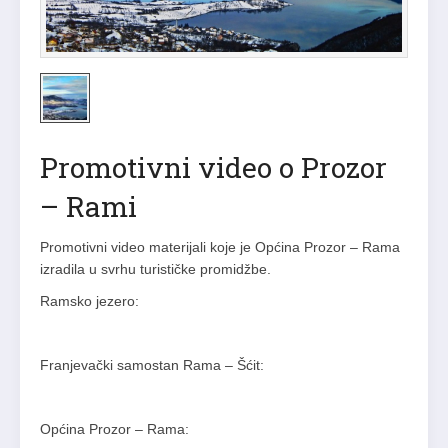
Promotivni video o Prozor
– Rami
Promotivni video materijali koje je Općina Prozor – Rama
izradila u svrhu turističke promidžbe.
Ramsko jezero:
Franjevački samostan Rama – Šćit:
Općina Prozor – Rama: