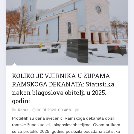
KOLIKO JE VJERNIKA U ŽUPAMA
RAMSKOGA DEKANATA: Statistika
nakon blagoslova obitelji u 2025.
godini
Rama
08.01.2026. 09:46h
Proteklih su dana svećenici Ramskoga dekanata obišli
ramske župe i udijelili blagoslov obiteljima. Ovom prilikom
se za proteklu 2025. godinu posložila pouzdana statistika