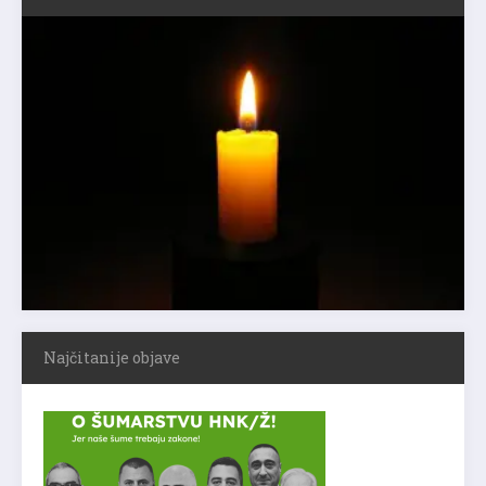
Najčitanije objave