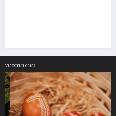
VIJESTI U SLICI