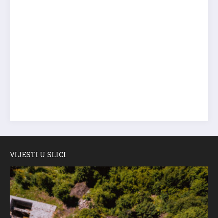
VIJESTI U SLICI