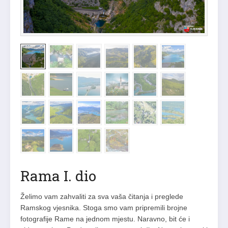
Rama I. dio
Želimo vam zahvaliti za sva vaša čitanja i preglede
Ramskog vjesnika. Stoga smo vam pripremili brojne
fotografije Rame na jednom mjestu. Naravno, bit će i