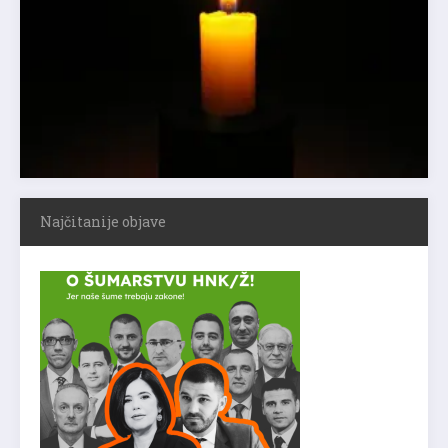
Najčitanije objave