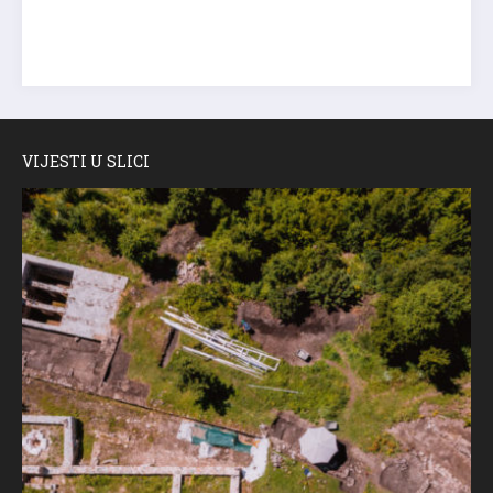
VIJESTI U SLICI