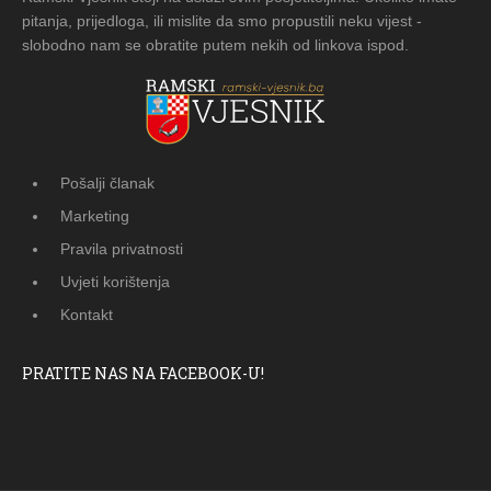
pitanja, prijedloga, ili mislite da smo propustili neku vijest -
slobodno nam se obratite putem nekih od linkova ispod.
Pošalji članak
Marketing
Pravila privatnosti
Uvjeti korištenja
Kontakt
PRATITE NAS NA FACEBOOK-U!