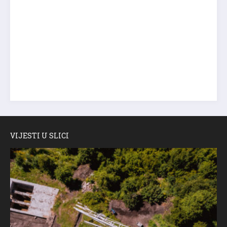
VIJESTI U SLICI