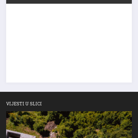
VIJESTI U SLICI