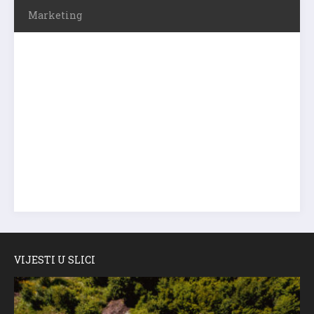
Marketing
VIJESTI U SLICI