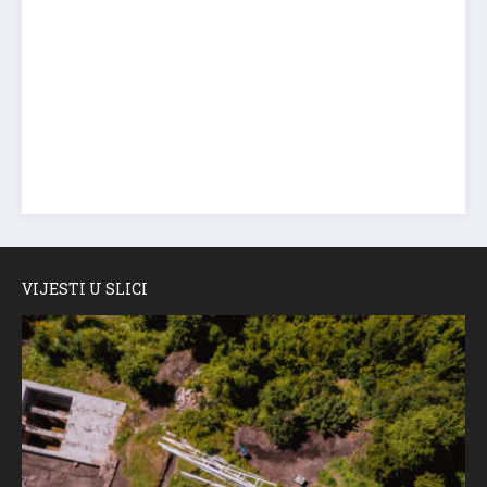
VIJESTI U SLICI