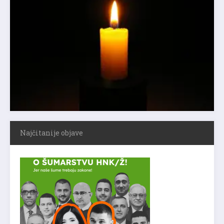
Najčitanije objave