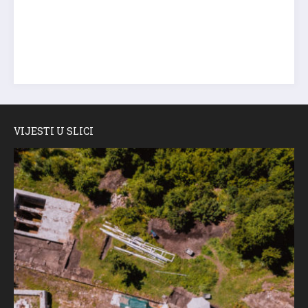
VIJESTI U SLICI