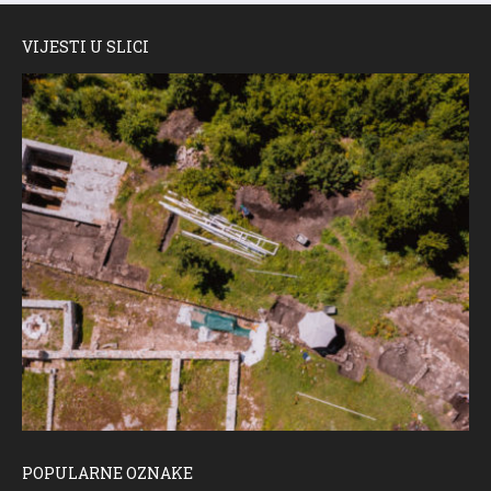
VIJESTI U SLICI
POPULARNE OZNAKE