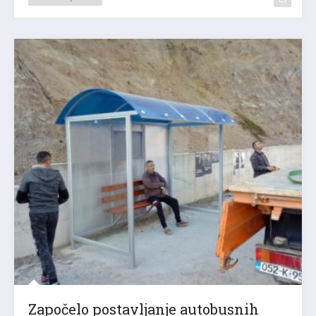
Započelo postavljanje autobusnih