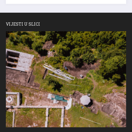
VIJESTI U SLICI