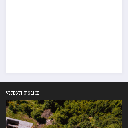
VIJESTI U SLICI