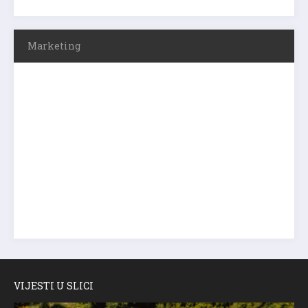
Marketing
VIJESTI U SLICI