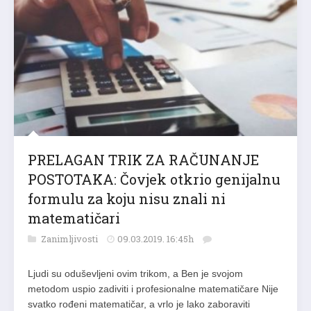
PRELAGAN TRIK ZA RAČUNANJE
POSTOTAKA: Čovjek otkrio genijalnu
formulu za koju nisu znali ni
matematičari
Zanimljivosti
09.03.2019. 16:45h
Ljudi su oduševljeni ovim trikom, a Ben je svojom
metodom uspio zadiviti i profesionalne matematičare Nije
svatko rođeni matematičar, a vrlo je lako zaboraviti