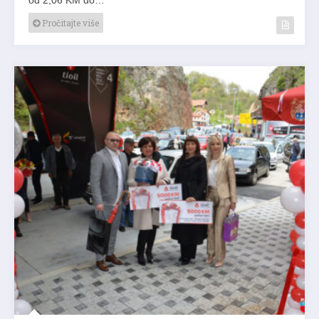
Pročitajte više