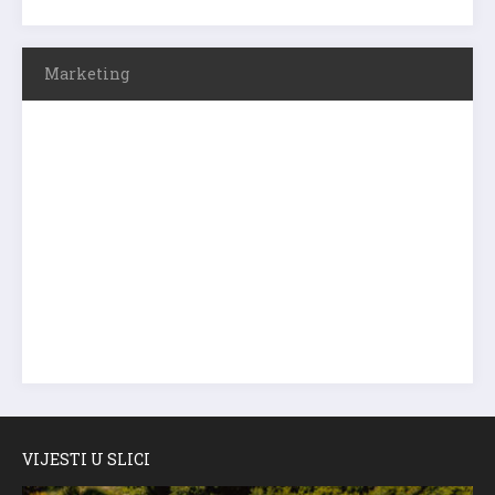
Marketing
VIJESTI U SLICI