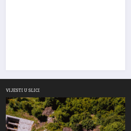
VIJESTI U SLICI