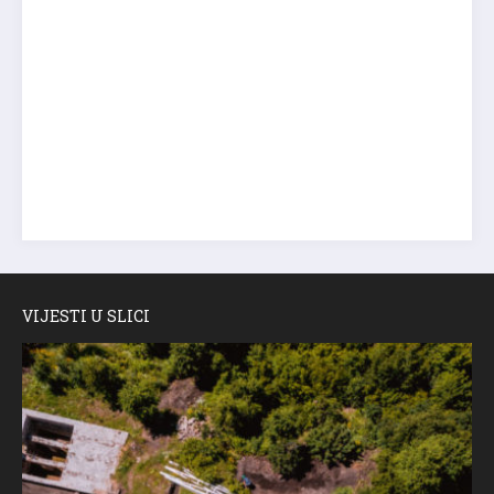
VIJESTI U SLICI