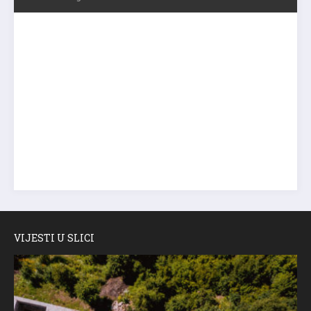
VIJESTI U SLICI