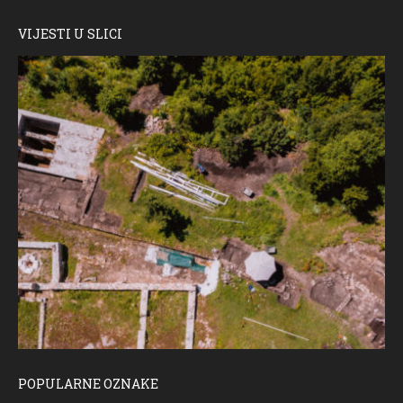
VIJESTI U SLICI
POPULARNE OZNAKE