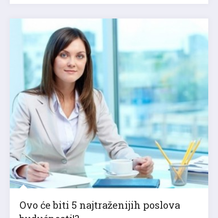
Ovo će biti 5 najtraženijih poslova