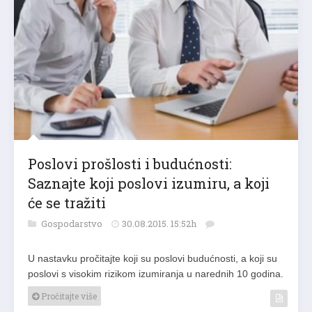
Poslovi prošlosti i budućnosti:
Saznajte koji poslovi izumiru, a koji
će se tražiti
Gospodarstvo
30.08.2015. 15:52h
U nastavku pročitajte koji su poslovi budućnosti, a koji su
poslovi s visokim rizikom izumiranja u narednih 10 godina.
Pročitajte više