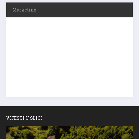
Marketing
VIJESTI U SLICI