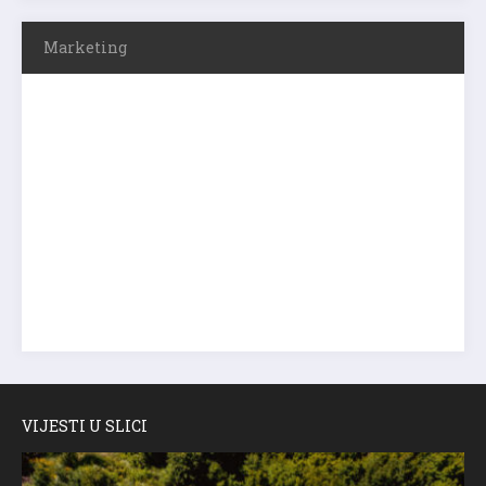
Marketing
VIJESTI U SLICI