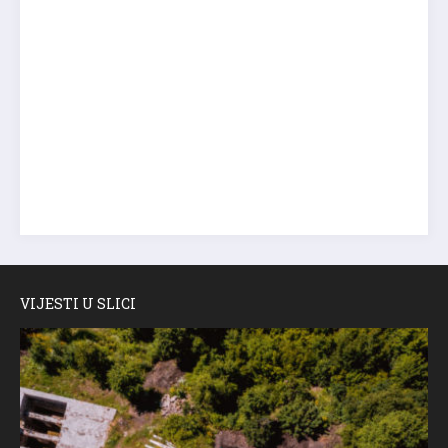
VIJESTI U SLICI