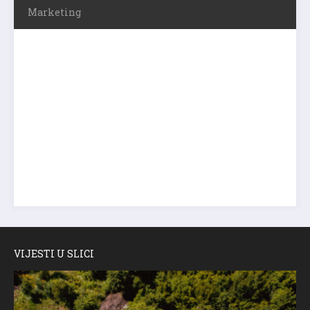
Marketing
VIJESTI U SLICI