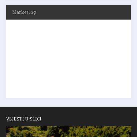
Marketing
VIJESTI U SLICI