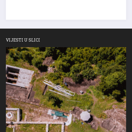
VIJESTI U SLICI