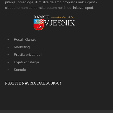
pitanja, prijedloga, ili mislite da smo propustili neku vijest -
slobodno nam se obratite putem nekih od linkova ispod.
Pošalji članak
Marketing
Pravila privatnosti
Uvjeti korištenja
Kontakt
PRATITE NAS NA FACEBOOK-U!