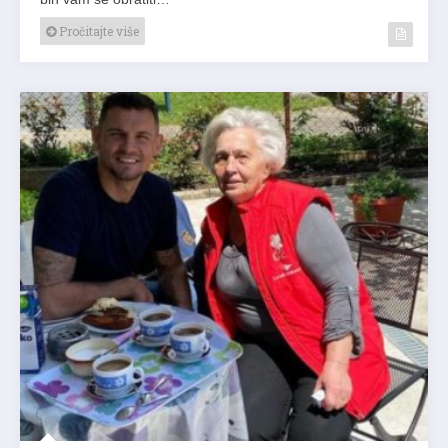
Pročitajte više