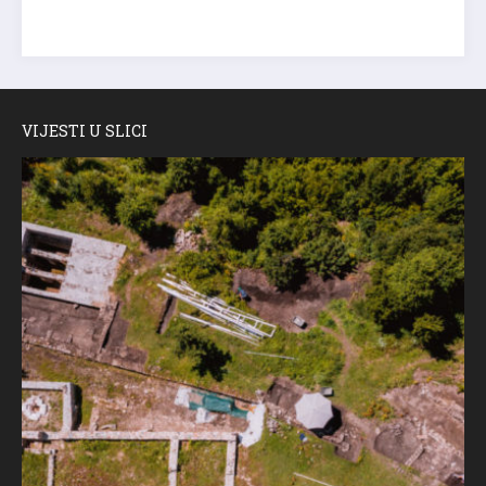
VIJESTI U SLICI