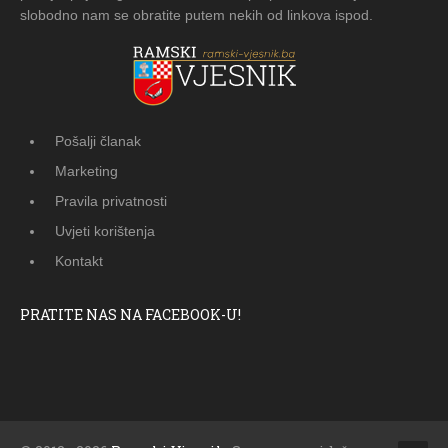
slobodno nam se obratite putem nekih od linkova ispod.
Pošalji članak
Marketing
Pravila privatnosti
Uvjeti korištenja
Kontakt
PRATITE NAS NA FACEBOOK-U!