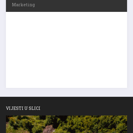
Marketing
VIJESTI U SLICI