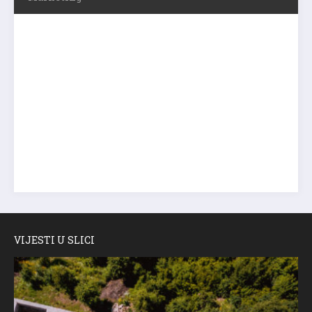
VIJESTI U SLICI