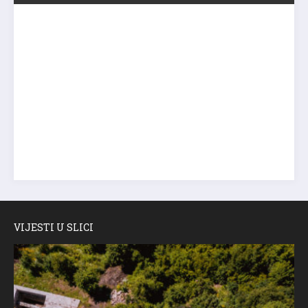
VIJESTI U SLICI