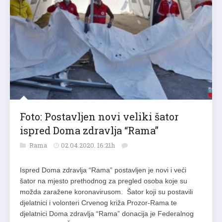
Foto: Postavljen novi veliki šator
ispred Doma zdravlja “Rama”
Rama
02.04.2020. 16:21h
Ispred Doma zdravlja “Rama” postavljen je novi i veći
šator na mjesto prethodnog za pregled osoba koje su
možda zaražene koronavirusom. Šator koji su postavili
djelatnici i volonteri Crvenog križa Prozor-Rama te
djelatnici Doma zdravlja “Rama” donacija je Federalnog