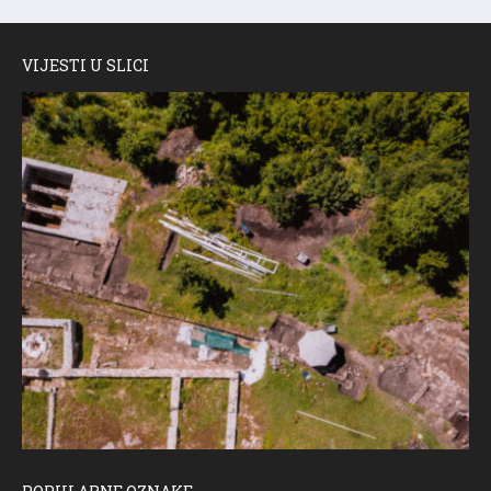
VIJESTI U SLICI