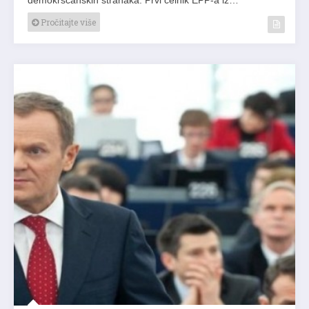
Pročitajte više