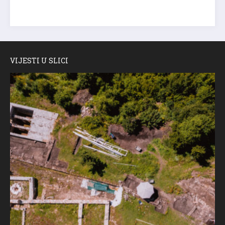
VIJESTI U SLICI