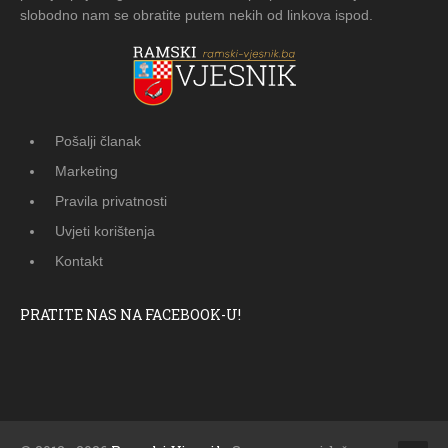
slobodno nam se obratite putem nekih od linkova ispod.
Pošalji članak
Marketing
Pravila privatnosti
Uvjeti korištenja
Kontakt
PRATITE NAS NA FACEBOOK-U!