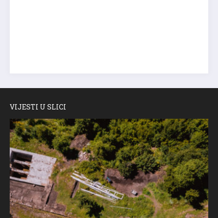
VIJESTI U SLICI