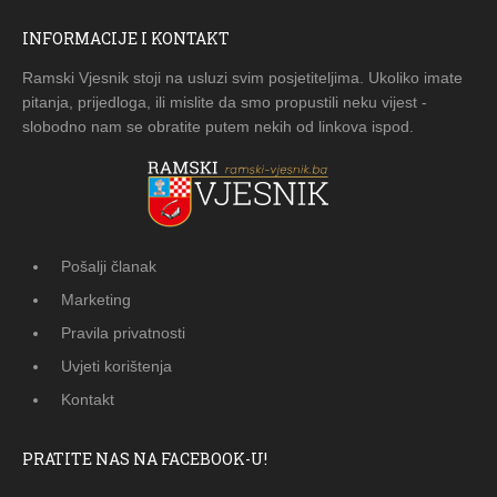
INFORMACIJE I KONTAKT
Ramski Vjesnik stoji na usluzi svim posjetiteljima. Ukoliko imate
pitanja, prijedloga, ili mislite da smo propustili neku vijest -
slobodno nam se obratite putem nekih od linkova ispod.
Pošalji članak
Marketing
Pravila privatnosti
Uvjeti korištenja
Kontakt
PRATITE NAS NA FACEBOOK-U!