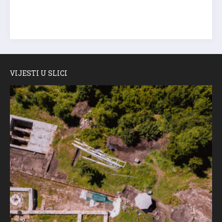
VIJESTI U SLICI