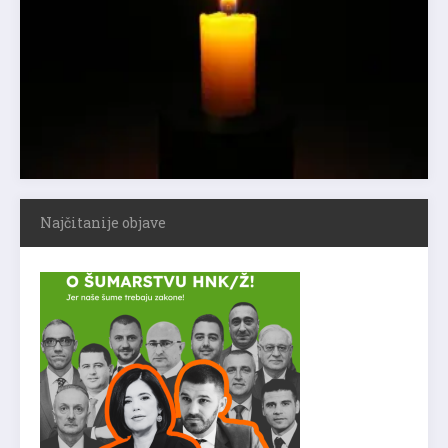
Najčitanije objave