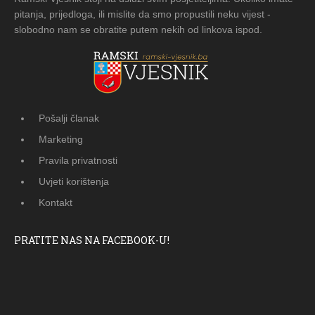
pitanja, prijedloga, ili mislite da smo propustili neku vijest -
slobodno nam se obratite putem nekih od linkova ispod.
Pošalji članak
Marketing
Pravila privatnosti
Uvjeti korištenja
Kontakt
PRATITE NAS NA FACEBOOK-U!