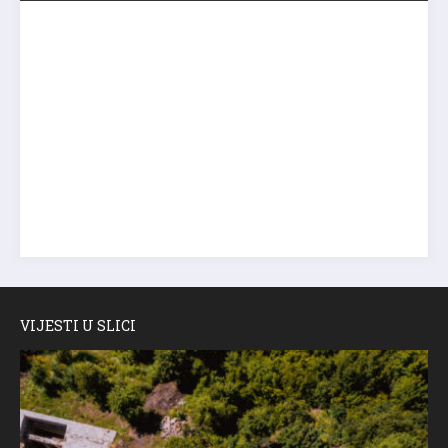
VIJESTI U SLICI