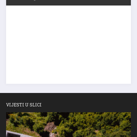
VIJESTI U SLICI