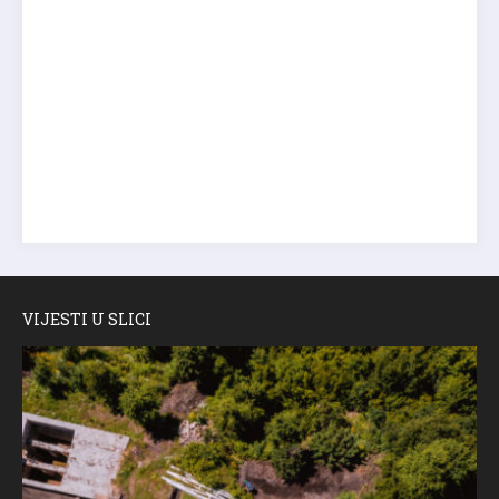
VIJESTI U SLICI