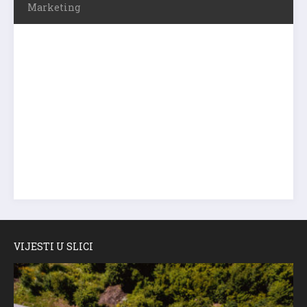
Marketing
VIJESTI U SLICI