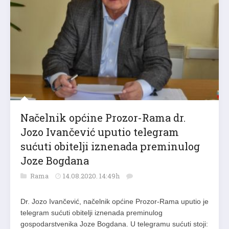
Načelnik općine Prozor-Rama dr.
Jozo Ivančević uputio telegram
sućuti obitelji iznenada preminulog
Joze Bogdana
Rama
14.08.2020. 14:49h
Dr. Jozo Ivančević, načelnik općine Prozor-Rama uputio je
telegram sućuti obitelji iznenada preminulog
gospodarstvenika Joze Bogdana. U telegramu sućuti stoji: