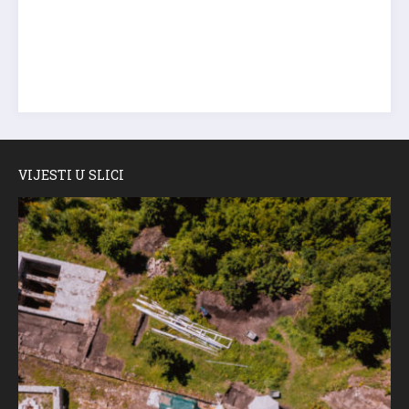
VIJESTI U SLICI