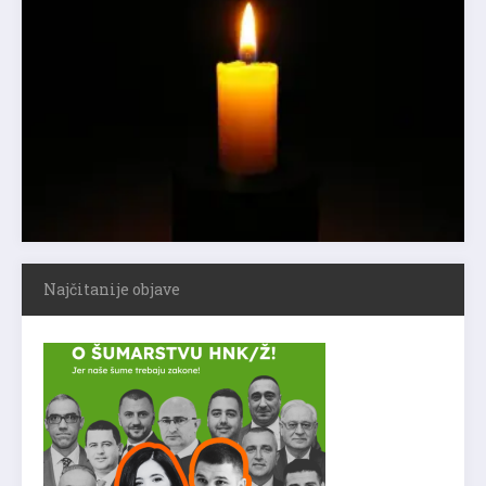
Najčitanije objave