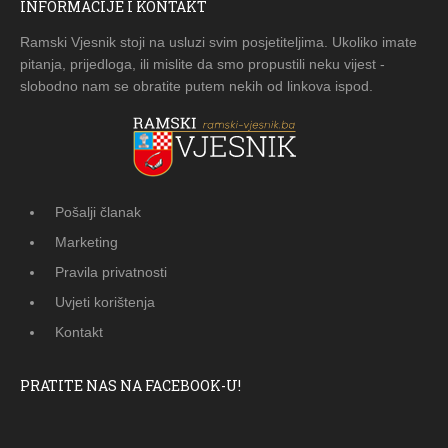
INFORMACIJE I KONTAKT
Ramski Vjesnik stoji na usluzi svim posjetiteljima. Ukoliko imate
pitanja, prijedloga, ili mislite da smo propustili neku vijest -
slobodno nam se obratite putem nekih od linkova ispod.
Pošalji članak
Marketing
Pravila privatnosti
Uvjeti korištenja
Kontakt
PRATITE NAS NA FACEBOOK-U!