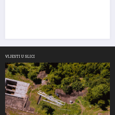
VIJESTI U SLICI