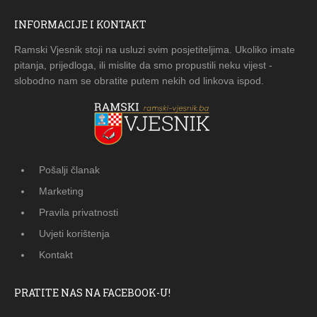
INFORMACIJE I KONTAKT
Ramski Vjesnik stoji na usluzi svim posjetiteljima. Ukoliko imate
pitanja, prijedloga, ili mislite da smo propustili neku vijest -
slobodno nam se obratite putem nekih od linkova ispod.
Pošalji članak
Marketing
Pravila privatnosti
Uvjeti korištenja
Kontakt
PRATITE NAS NA FACEBOOK-U!