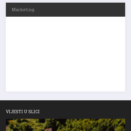
Marketing
VIJESTI U SLICI