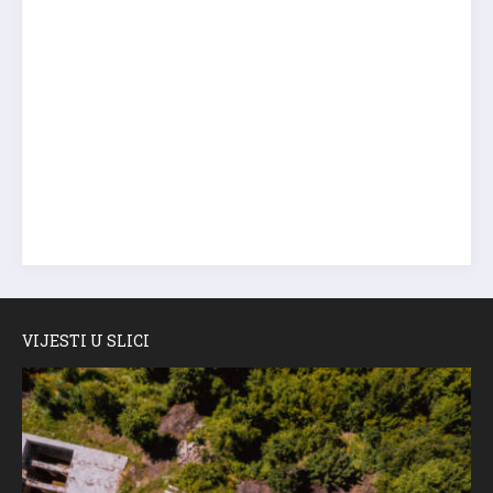
VIJESTI U SLICI