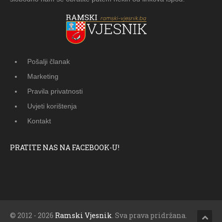
Pošalji članak
Marketing
Pravila privatnosti
Uvjeti korištenja
Kontakt
PRATITE NAS NA FACEBOOK-U!
© 2012 - 2026
Ramski Vjesnik
. Sva prava pridržana.