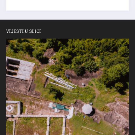
VIJESTI U SLICI