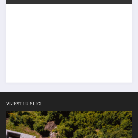
VIJESTI U SLICI