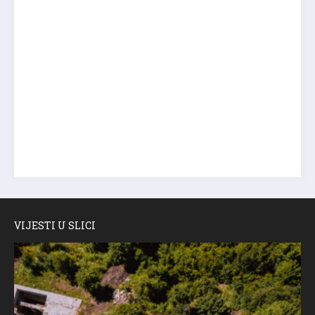
VIJESTI U SLICI