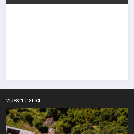
VIJESTI U SLICI