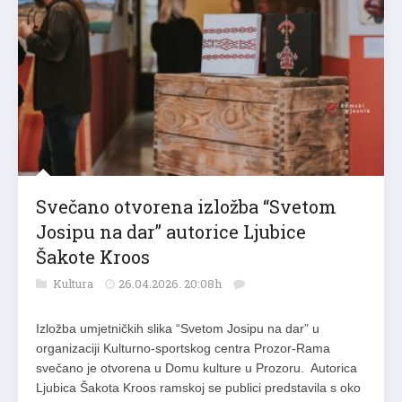
Svečano otvorena izložba “Svetom
Josipu na dar” autorice Ljubice
Šakote Kroos
Kultura
26.04.2026. 20:08h
Izložba umjetničkih slika “Svetom Josipu na dar” u
organizaciji Kulturno-sportskog centra Prozor-Rama
svečano je otvorena u Domu kulture u Prozoru. Autorica
Ljubica Šakota Kroos ramskoj se publici predstavila s oko