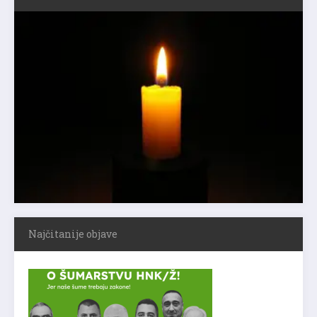
Najčitanije objave