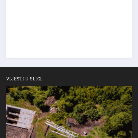
VIJESTI U SLICI