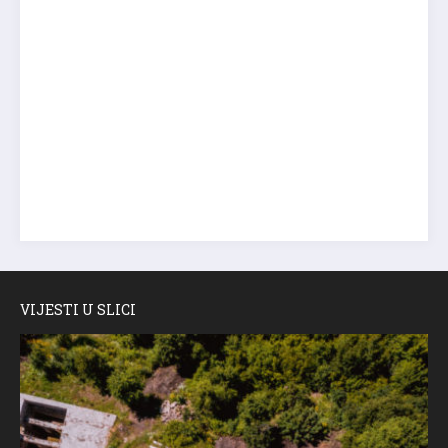
VIJESTI U SLICI