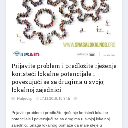
Prijavite problem i predložite rješenje
koristeći lokalne potencijale i
povezujući se sa drugima u svojoj
lokalnoj zajednici
Natječaji
17.12.2018. 16:34h
Prijavite problem i predložite rješenje koristeći lokalne
potencijale i povezujući se sa drugima u svojoj lokalnoj
zajednici. Snaga lokalnog pomaže da male ideje u