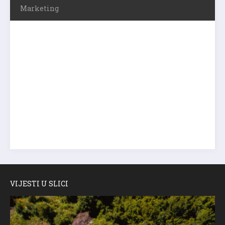
Marketing
VIJESTI U SLICI