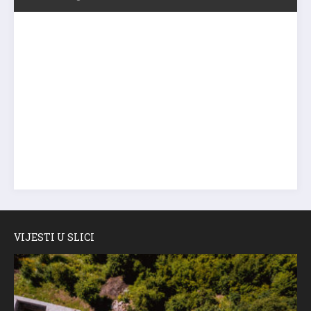
VIJESTI U SLICI