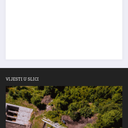
VIJESTI U SLICI