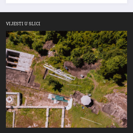
VIJESTI U SLICI