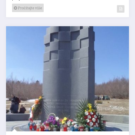
Pročitajte više